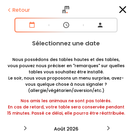
Retour
Sélectionnez une date
Nous possédons des tables hautes et des tables,
vous pouvez nous préciser en "remarques" sur quelles
tables vous souhaitez être installé.
Le soir, nous vous proposons un menu surprise, avez-
vous quelque chose à nous signaler ?
(allergie/végétarien/aversion/etc.)
Nos amis les animaux ne sont pas tolérés.
En cas de retard, votre table sera conservée pendant
15 minutes. Passé ce délai, elle pourra être réattribuée.
2026
août
2026
septe